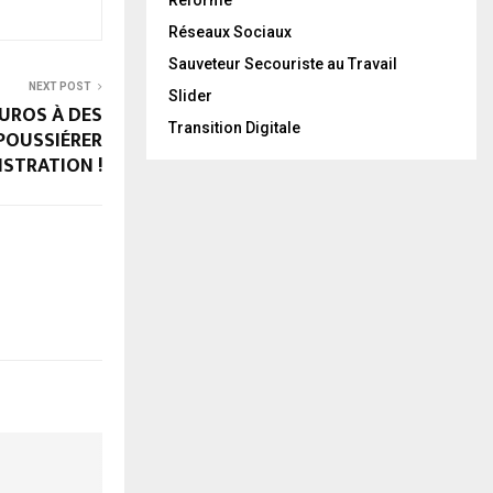
Réseaux Sociaux
Sauveteur Secouriste au Travail
NEXT POST
Slider
EUROS À DES
Transition Digitale
POUSSIÉRER
ISTRATION !