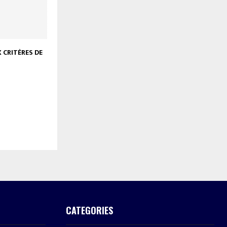
 CRITÈRES DE
CATEGORIES