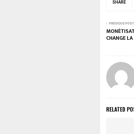
SHARE
PREVIOUS POST
MONÉTISATI
CHANGE LA
RELATED PO