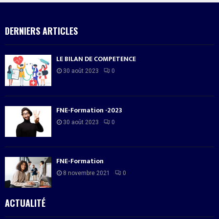
DERNIERS ARTICLES
LE BILAN DE COMPETENCE
30 août 2023
0
FNE-Formation -2023
30 août 2023
0
FNE-Formation
8 novembre 2021
0
ACTUALITÉ