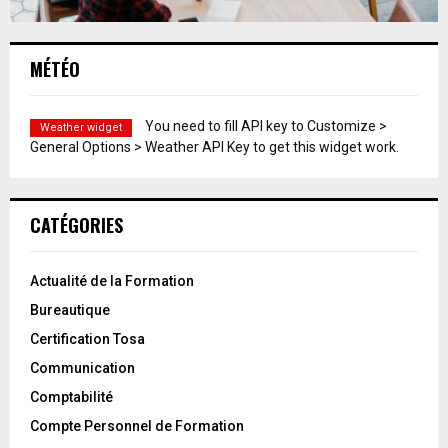
MÉTÉO
You need to fill API key to Customize >
Weather widget
General Options > Weather API Key to get this widget work.
CATÉGORIES
Actualité de la Formation
Bureautique
Certification Tosa
Communication
Comptabilité
Compte Personnel de Formation