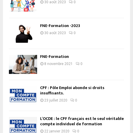
30 août 2023
0
FNE-Formation -2023
30 août 2023
0
FNE-Formation
8 novembre 2021
0
CPF : Pôle Emploi abonde si droits
insuffisants.
23 juillet 2020
0
L’OCDE : le CPF français est le seul véritable
compte individuel de formation
22 janvier 2020
0