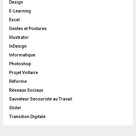
Design
E-Learning
Excel
Gestes et Postures
Illustrator
InDesign
Informatique
Photoshop
Projet Voltaire
Réforme
Réseaux Sociaux
Sauveteur Secouriste au Travail
Slider
Transition Digitale