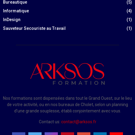
Bureautique
(5)
Informatique
(4)
InDesign
(1)
Sauveteur Secouriste au Travail
(1)
Nos formations sont dispensées dans tout le Grand Ouest, sur le lieu
de votre activité, ou en nos bureaux de Cholet, selon un planning
d’une grande souplesse, établi conjointement avec vous.
Contact us:
contact@arksos.fr