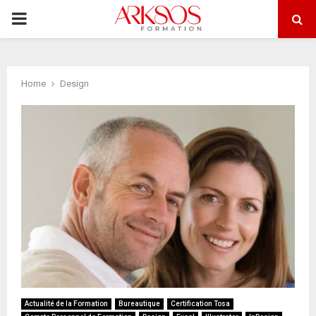
PRIMARY
MENU
Home
Design
Actualité de la Formation
Bureautique
Certification Tosa