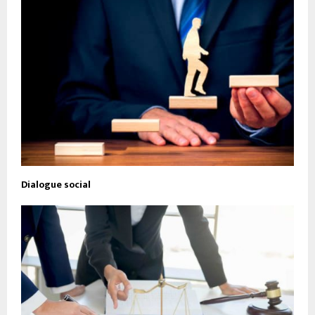
Dialogue social