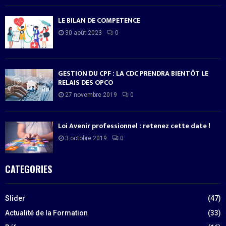
LE BILAN DE COMPETENCE
30 août 2023
0
GESTION DU CPF : LA CDC PRENDRA BIENTÔT LE
RELAIS DES OPCO
27 novembre 2019
0
Loi Avenir professionnel : retenez cette date !
3 octobre 2019
0
CATEGORIES
Slider
(47)
Actualité de la Formation
(33)