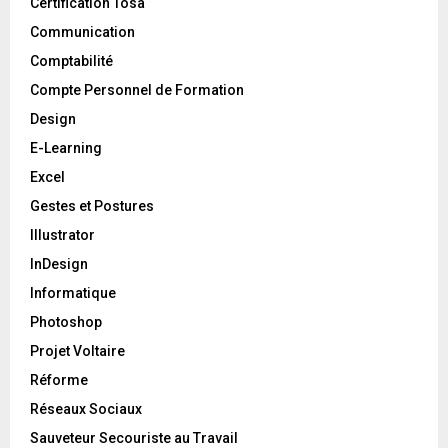
Certification Tosa
Communication
Comptabilité
Compte Personnel de Formation
Design
E-Learning
Excel
Gestes et Postures
Illustrator
InDesign
Informatique
Photoshop
Projet Voltaire
Réforme
Réseaux Sociaux
Sauveteur Secouriste au Travail