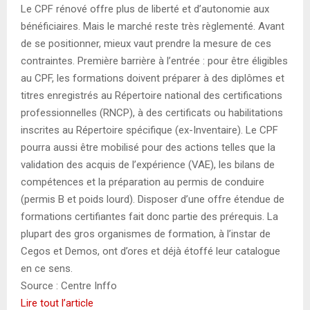
Le CPF rénové offre plus de liberté et d’autonomie aux
bénéficiaires. Mais le marché reste très règlementé. Avant
de se positionner, mieux vaut prendre la mesure de ces
contraintes. Première barrière à l’entrée : pour être éligibles
au CPF, les formations doivent préparer à des diplômes et
titres enregistrés au Répertoire national des certifications
professionnelles (RNCP), à des certificats ou habilitations
inscrites au Répertoire spécifique (ex-Inventaire). Le CPF
pourra aussi être mobilisé pour des actions telles que la
validation des acquis de l’expérience (VAE), les bilans de
compétences et la préparation au permis de conduire
(permis B et poids lourd). Disposer d’une offre étendue de
formations certifiantes fait donc partie des prérequis. La
plupart des gros organismes de formation, à l’instar de
Cegos et Demos, ont d’ores et déjà étoffé leur catalogue
en ce sens.
Source : Centre Inffo
Lire tout l’article