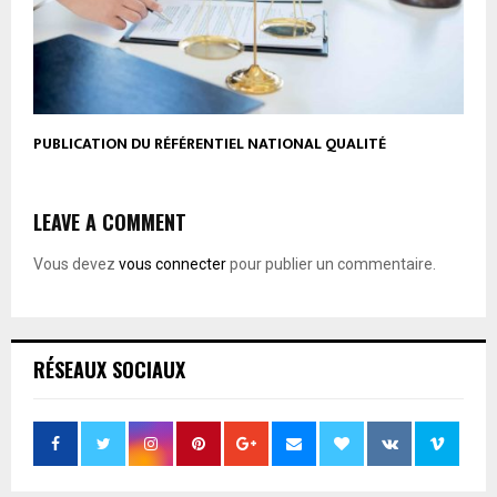
PUBLICATION DU RÉFÉRENTIEL NATIONAL QUALITÉ
LEAVE A COMMENT
Vous devez
vous connecter
pour publier un commentaire.
RÉSEAUX SOCIAUX