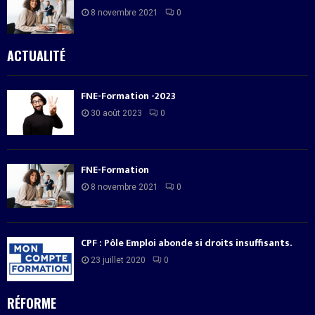
8 novembre 2021
0
ACTUALITÉ
FNE-Formation -2023
30 août 2023
0
FNE-Formation
8 novembre 2021
0
CPF : Pôle Emploi abonde si droits insuffisants.
23 juillet 2020
0
RÉFORME