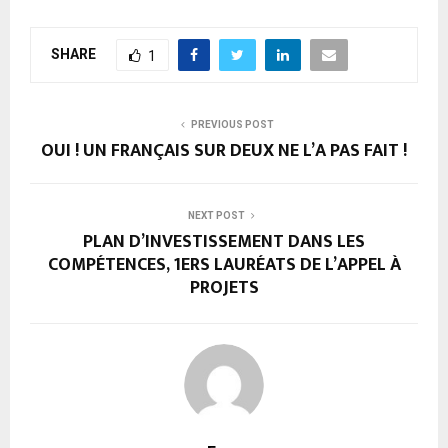
SHARE
1
PREVIOUS POST
OUI ! UN FRANÇAIS SUR DEUX NE L’A PAS FAIT !
NEXT POST
PLAN D’INVESTISSEMENT DANS LES
COMPÉTENCES, 1ERS LAURÉATS DE L’APPEL À
PROJETS