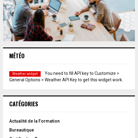
MÉTÉO
You need to fill API key to Customize >
Weather widget
General Options > Weather API Key to get this widget work.
CATÉGORIES
Actualité de la Formation
Bureautique