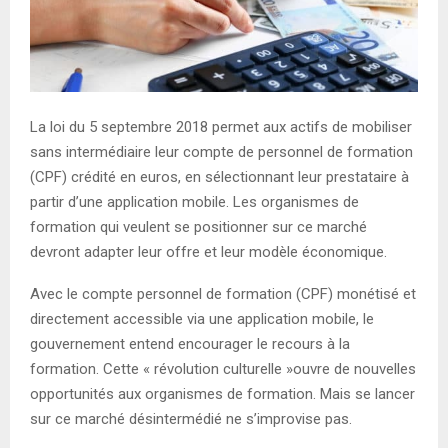
La loi du 5 septembre 2018 permet aux actifs de mobiliser
sans intermédiaire leur compte de personnel de formation
(CPF) crédité en euros, en sélectionnant leur prestataire à
partir d’une application mobile. Les organismes de
formation qui veulent se positionner sur ce marché
devront adapter leur offre et leur modèle économique.
Avec le compte personnel de formation (CPF) monétisé et
directement accessible via une application mobile, le
gouvernement entend encourager le recours à la
formation. Cette « révolution culturelle »ouvre de nouvelles
opportunités aux organismes de formation. Mais se lancer
sur ce marché désintermédié ne s’improvise pas.