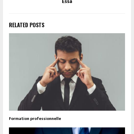
Essa
RELATED POSTS
Formation professionnelle