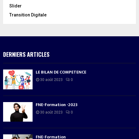
Slider
Transition Digitale
DERNIERS ARTICLES
LE BILAN DE COMPETENCE
30 août 2023
0
FNE-Formation -2023
30 août 2023
0
FNE-Formation