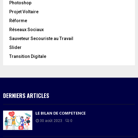
Photoshop
Projet Voltaire
Réforme
Réseaux Sociaux
Sauveteur Secouriste au Travail
Slider
Transition Digitale
DERNIERS ARTICLES
LE BILAN DE COMPETENCE
30 août 2023
0