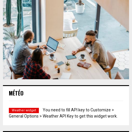
MÉTÉO
You need to fill API key to Customize >
Weather widget
General Options > Weather API Key to get this widget work.