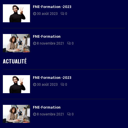
FNE-Formation -2023
30 août 2023
0
FNE-Formation
8 novembre 2021
0
ACTUALITÉ
FNE-Formation -2023
30 août 2023
0
FNE-Formation
8 novembre 2021
0