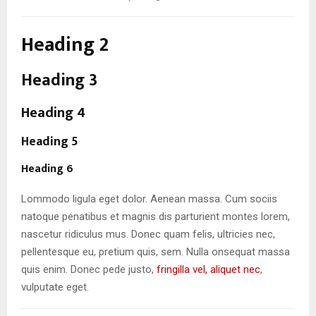
Heading 2
Heading 3
Heading 4
Heading 5
Heading 6
Lommodo ligula eget dolor. Aenean massa. Cum sociis
natoque penatibus et magnis dis parturient montes lorem,
nascetur ridiculus mus. Donec quam felis, ultricies nec,
pellentesque eu, pretium quis, sem. Nulla onsequat massa
quis enim. Donec pede justo,
fringilla vel, aliquet nec
,
vulputate eget.