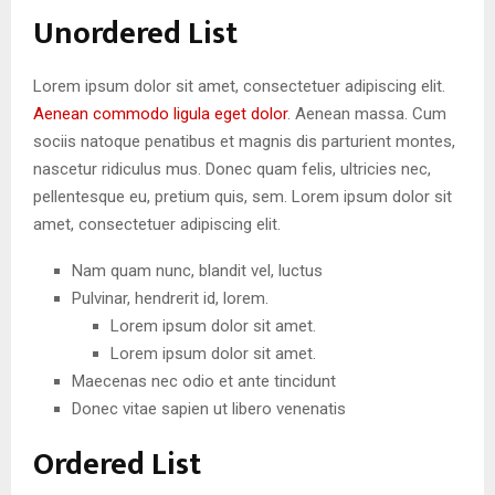
Unordered List
Lorem ipsum dolor sit amet, consectetuer adipiscing elit.
Aenean commodo ligula eget dolor
. Aenean massa. Cum
sociis natoque penatibus et magnis dis parturient montes,
nascetur ridiculus mus. Donec quam felis, ultricies nec,
pellentesque eu, pretium quis, sem. Lorem ipsum dolor sit
amet, consectetuer adipiscing elit.
Nam quam nunc, blandit vel, luctus
Pulvinar, hendrerit id, lorem.
Lorem ipsum dolor sit amet.
Lorem ipsum dolor sit amet.
Maecenas nec odio et ante tincidunt
Donec vitae sapien ut libero venenatis
Ordered List