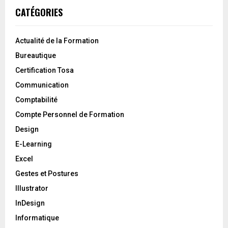
CATÉGORIES
Actualité de la Formation
Bureautique
Certification Tosa
Communication
Comptabilité
Compte Personnel de Formation
Design
E-Learning
Excel
Gestes et Postures
Illustrator
InDesign
Informatique