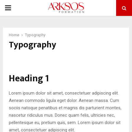
PRIMARY
MENU
Home
Typography
Typography
Heading 1
Lorem ipsum dolor sit amet, consectetuer adipiscing elit.
Aenean commodo ligula eget dolor. Aenean massa. Cum
sociis natoque penatibus et magnis dis parturient montes,
nascetur ridiculus mus. Donec quam felis, ultricies nec,
pellentesque eu, pretium quis, sem. Lorem ipsum dolor sit
amet, consectetuer adipiscing elit.