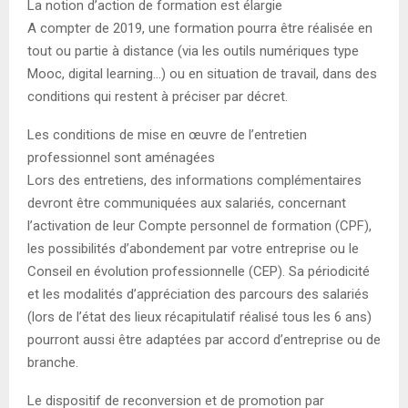
La notion d’action de formation est élargie
A compter de 2019, une formation pourra être réalisée en
tout ou partie à distance (via les outils numériques type
Mooc, digital learning…) ou en situation de travail, dans des
conditions qui restent à préciser par décret.
Les conditions de mise en œuvre de l’entretien
professionnel sont aménagées
Lors des entretiens, des informations complémentaires
devront être communiquées aux salariés, concernant
l’activation de leur Compte personnel de formation (CPF),
les possibilités d’abondement par votre entreprise ou le
Conseil en évolution professionnelle (CEP). Sa périodicité
et les modalités d’appréciation des parcours des salariés
(lors de l’état des lieux récapitulatif réalisé tous les 6 ans)
pourront aussi être adaptées par accord d’entreprise ou de
branche.
Le dispositif de reconversion et de promotion par