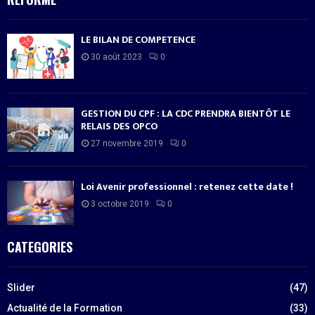
LE BILAN DE COMPETENCE
30 août 2023
0
GESTION DU CPF : LA CDC PRENDRA BIENTÔT LE
RELAIS DES OPCO
27 novembre 2019
0
Loi Avenir professionnel : retenez cette date !
3 octobre 2019
0
CATEGORIES
Slider
(47)
Actualité de la Formation
(33)