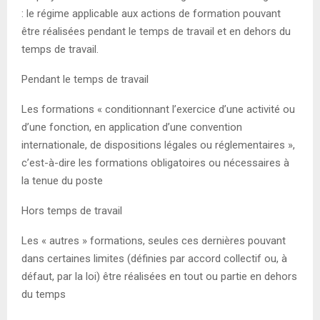
: le régime applicable aux actions de formation pouvant
être réalisées pendant le temps de travail et en dehors du
temps de travail.
Pendant le temps de travail
Les formations « conditionnant l’exercice d’une activité ou
d’une fonction, en application d’une convention
internationale, de dispositions légales ou réglementaires »,
c’est-à-dire les formations obligatoires ou nécessaires à
la tenue du poste
Hors temps de travail
Les « autres » formations, seules ces dernières pouvant
dans certaines limites (définies par accord collectif ou, à
défaut, par la loi) être réalisées en tout ou partie en dehors
du temps