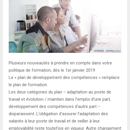
Plusieurs nouveautés à prendre en compte dans votre
politique de formation, dès le 1er janvier 2019
Le « plan de développement des compétences » remplace
le plan de formation
Les deux catégories du plan – adaptation au poste de
travail et évolution / maintien dans l’emploi d’une part,
développement des compétences d’autre part –
disparaissent. L’obligation d’assurer l’adaptation des
salariés à leur poste de travail et de veiller à leur
employabilité reste toutefois en vigueur. Autre changement