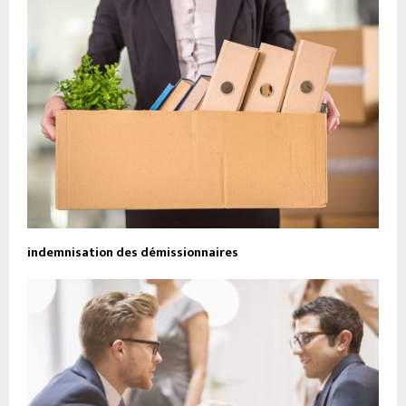
indemnisation des démissionnaires