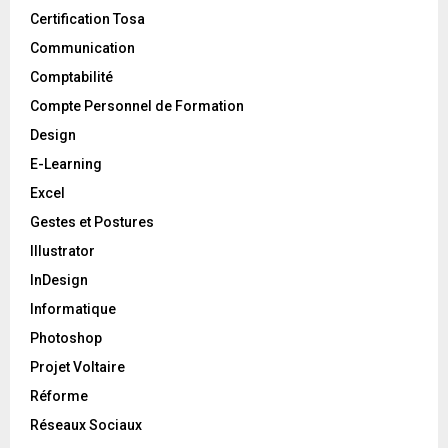
Certification Tosa
Communication
Comptabilité
Compte Personnel de Formation
Design
E-Learning
Excel
Gestes et Postures
Illustrator
InDesign
Informatique
Photoshop
Projet Voltaire
Réforme
Réseaux Sociaux