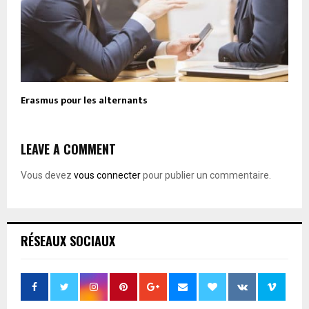
Erasmus pour les alternants
LEAVE A COMMENT
Vous devez
vous connecter
pour publier un commentaire.
RÉSEAUX SOCIAUX