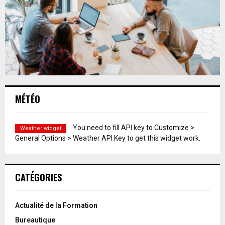
MÉTÉO
You need to fill API key to Customize >
Weather widget
General Options > Weather API Key to get this widget work.
CATÉGORIES
Actualité de la Formation
Bureautique