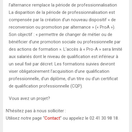
l’alternance remplace la période de professionnalisation
La disparition de la période de professionnalisation est
compensée par la création d’un nouveau dispositif « de
reconversion ou promotion par alternance » (« ProA »).
Son objectif : « permettre de changer de métier ou de
bénéficier d’une promotion sociale ou professionnelle par
des actions de formation ». L’accès à « Pro-A » sera limité
aux salariés dont le niveau de qualification est inférieur à
un seuil fixé par décret. Les formations suivies devront
viser obligatoirement l’acquisition d’une qualification
professionnelle, d’un diplôme, d’un titre ou d’un certificat
de qualification professionnelle (CQP).
Vous avez un projet?
N’hésitez pas à nous solliciter :
Utilisez notre page “
Contact
” ou appelez le 02 41 30 98 18.