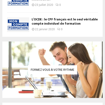
23 juillet 2020
0
L’OCDE : le CPF français est le seul véritable
compte individuel de formation
22 janvier 2020
0
FORMEZ-VOUS À VOTRE RYTHME