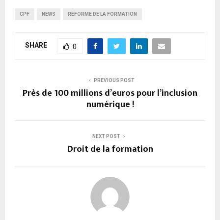
CPF
NEWS
RÉFORME DE LA FORMATION
SHARE
0
PREVIOUS POST
Près de 100 millions d’euros pour l’inclusion
numérique !
NEXT POST
Droit de la formation