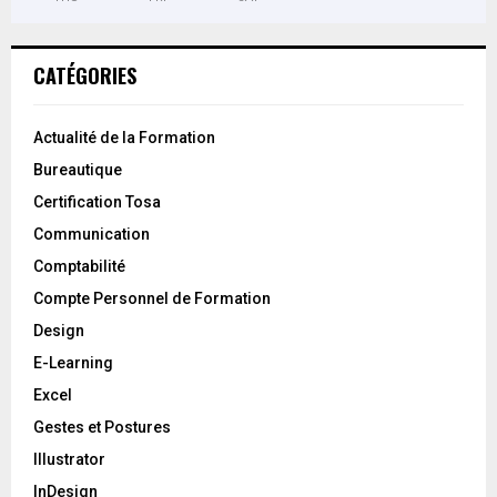
CATÉGORIES
Actualité de la Formation
Bureautique
Certification Tosa
Communication
Comptabilité
Compte Personnel de Formation
Design
E-Learning
Excel
Gestes et Postures
Illustrator
InDesign