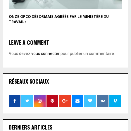
ONZE OPCO DÉSORMAIS AGRÉÉS PAR LE MINISTÈRE DU
TRAVAIL :
LEAVE A COMMENT
Vous devez
vous connecter
pour publier un commentaire.
RÉSEAUX SOCIAUX
DERNIERS ARTICLES