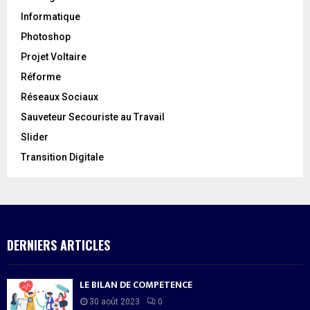
Informatique
Photoshop
Projet Voltaire
Réforme
Réseaux Sociaux
Sauveteur Secouriste au Travail
Slider
Transition Digitale
DERNIERS ARTICLES
LE BILAN DE COMPETENCE
30 août 2023
0