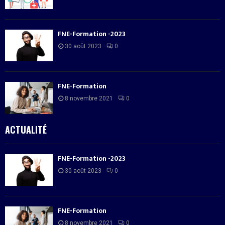
FNE-Formation -2023
30 août 2023
0
FNE-Formation
8 novembre 2021
0
ACTUALITÉ
FNE-Formation -2023
30 août 2023
0
FNE-Formation
8 novembre 2021
0