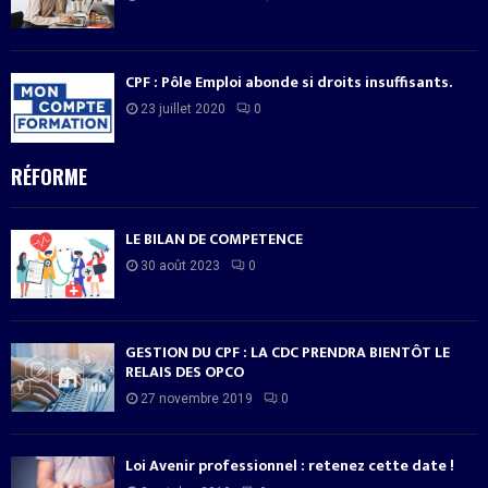
CPF : Pôle Emploi abonde si droits insuffisants.
23 juillet 2020
0
RÉFORME
LE BILAN DE COMPETENCE
30 août 2023
0
GESTION DU CPF : LA CDC PRENDRA BIENTÔT LE
RELAIS DES OPCO
27 novembre 2019
0
Loi Avenir professionnel : retenez cette date !