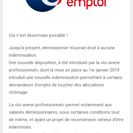
Oui c’est désormais possible !
Jusqu’à présent, démissionner n’ouvrait droit à aucune
indemnisation.
Une nouvelle disposition, à été introduite par la «loi avenir
professionnel», dont la mise en place au 1er janvier 2019
introduit une nouvelle indemnisation permettant à certains
demandeurs d’emploi de toucher des allocations
chômage.
La «loi avenir professionnel» permet notamment aux
salariés démissionnaires, sous certaines conditions tout
de même, et ayant un projet de reconversion sérieux d’être
indemnisés.