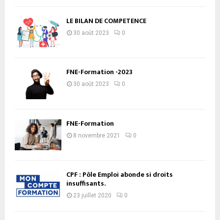
LE BILAN DE COMPETENCE
30 août 2023
0
FNE-Formation -2023
30 août 2023
0
FNE-Formation
8 novembre 2021
0
CPF : Pôle Emploi abonde si droits
insuffisants.
23 juillet 2020
0