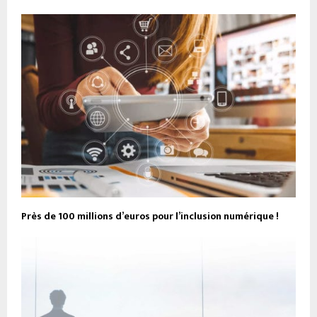
Près de 100 millions d’euros pour l’inclusion numérique !