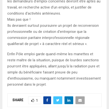
les demandeurs d’emploi concernés devront être aptes au
travail, en recherche active d’un emploi, et justifier de
conditions d’activités antérieures.
Mais pas que !
Ils devraient surtout poursuivre un projet de reconversion
professionnelle ou de création d’entreprise que la
commission paritaire interprofessionnelle régionale
qualifierait de projet « à caractère réel et sérieux ».
Enfin Pôle emploi garde quand-même les manettes et
reste maître de la situation, puisque de lourdes sanctions
pourront être appliquées, allant jusqu’à la radiation pure et
simple du bénéficiaire faisant preuve de peu
d’enthousiasme, ou manquant notamment investissement
personnel dans le projet.
SHARE
1