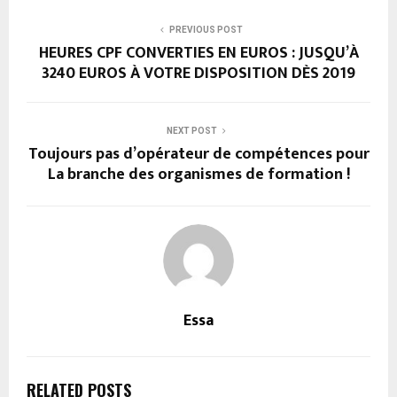
PREVIOUS POST
HEURES CPF CONVERTIES EN EUROS : JUSQU’À
3240 EUROS À VOTRE DISPOSITION DÈS 2019
NEXT POST
Toujours pas d’opérateur de compétences pour
La branche des organismes de formation !
Essa
RELATED POSTS