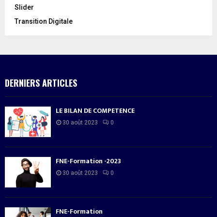
Slider
Transition Digitale
DERNIERS ARTICLES
LE BILAN DE COMPETENCE
30 août 2023
0
FNE-Formation -2023
30 août 2023
0
FNE-Formation