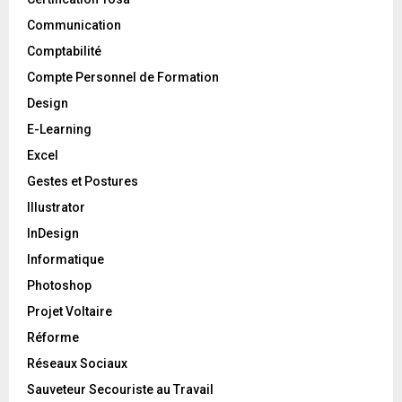
Communication
Comptabilité
Compte Personnel de Formation
Design
E-Learning
Excel
Gestes et Postures
Illustrator
InDesign
Informatique
Photoshop
Projet Voltaire
Réforme
Réseaux Sociaux
Sauveteur Secouriste au Travail