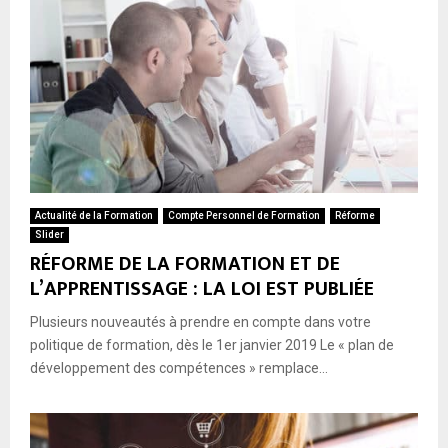
Actualité de la Formation
Compte Personnel de Formation
Réforme
Slider
RÉFORME DE LA FORMATION ET DE
L’APPRENTISSAGE : LA LOI EST PUBLIÉE
Plusieurs nouveautés à prendre en compte dans votre
politique de formation, dès le 1er janvier 2019 Le « plan de
développement des compétences » remplace...