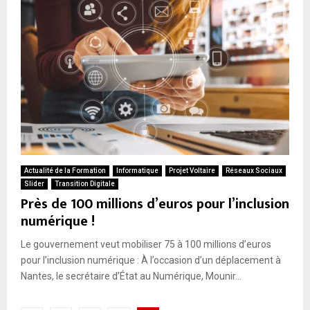
Actualité de la Formation
Informatique
Projet Voltaire
Réseaux Sociaux
Slider
Transition Digitale
Près de 100 millions d’euros pour l’inclusion
numérique !
Le gouvernement veut mobiliser 75 à 100 millions d’euros
pour l’inclusion numérique : À l’occasion d’un déplacement à
Nantes, le secrétaire d’État au Numérique, Mounir...