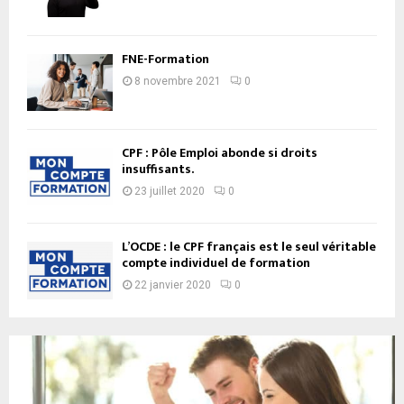
FNE-Formation
8 novembre 2021
0
CPF : Pôle Emploi abonde si droits
insuffisants.
23 juillet 2020
0
L’OCDE : le CPF français est le seul véritable
compte individuel de formation
22 janvier 2020
0