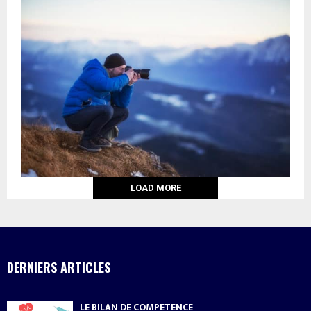
LOAD MORE
DERNIERS ARTICLES
LE BILAN DE COMPETENCE