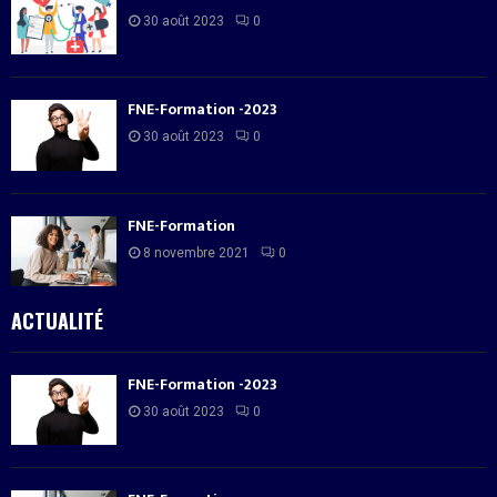
30 août 2023
0
FNE-Formation -2023
30 août 2023
0
FNE-Formation
8 novembre 2021
0
ACTUALITÉ
FNE-Formation -2023
30 août 2023
0