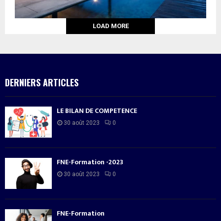
LOAD MORE
DERNIERS ARTICLES
LE BILAN DE COMPETENCE
30 août 2023
0
FNE-Formation -2023
30 août 2023
0
FNE-Formation