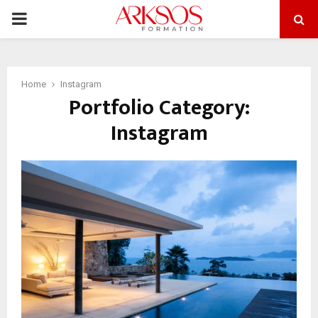
PRIMARY
MENU
Home
Instagram
Portfolio Category:
Instagram