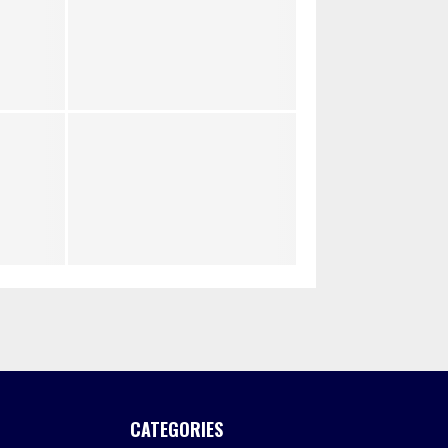
CATEGORIES