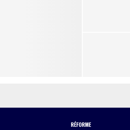
RÉFORME