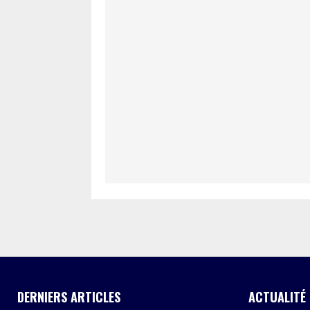
DERNIERS ARTICLES
ACTUALITÉ